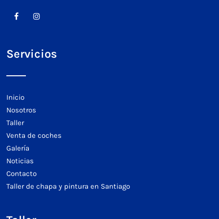
Servicios
Inicio
Nosotros
Taller
Venta de coches
Galería
Noticias
Contacto
Taller de chapa y pintura en Santiago