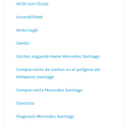
#230 (sin título)
Accesibilidad
Aviso Legal
Carrito
Coches segunda mano Mercedes Santiago
Compra venta de coches en el polígono del
Milladoiro Santiago
Compra venta Mercedes Santiago
Contacto
Diagnosis Mercedes Santiago