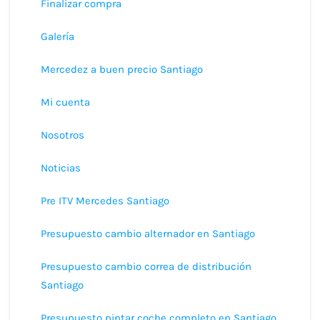
Finalizar compra
Galería
Mercedez a buen precio Santiago
Mi cuenta
Nosotros
Noticias
Pre ITV Mercedes Santiago
Presupuesto cambio alternador en Santiago
Presupuesto cambio correa de distribución
Santiago
Presupuesto pintar coche completo en Santiago