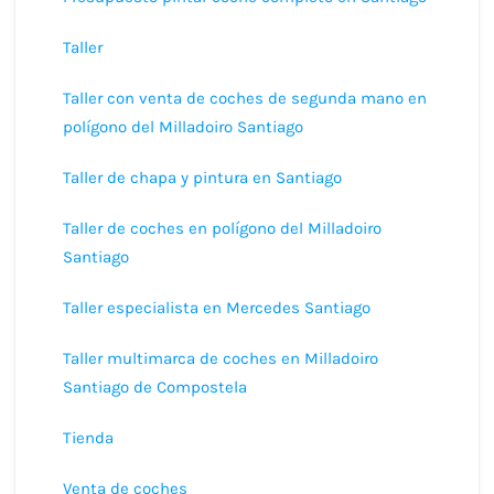
Taller
Taller con venta de coches de segunda mano en
polígono del Milladoiro Santiago
Taller de chapa y pintura en Santiago
Taller de coches en polígono del Milladoiro
Santiago
Taller especialista en Mercedes Santiago
Taller multimarca de coches en Milladoiro
Santiago de Compostela
Tienda
Venta de coches