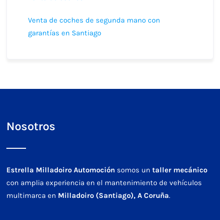
Venta de coches de segunda mano con
garantías en Santiago
Nosotros
Estrella Milladoiro Automoción
somos un
taller mecánico
con amplia experiencia en el mantenimiento de vehículos
multimarca en
Milladoiro (Santiago), A Coruña
.