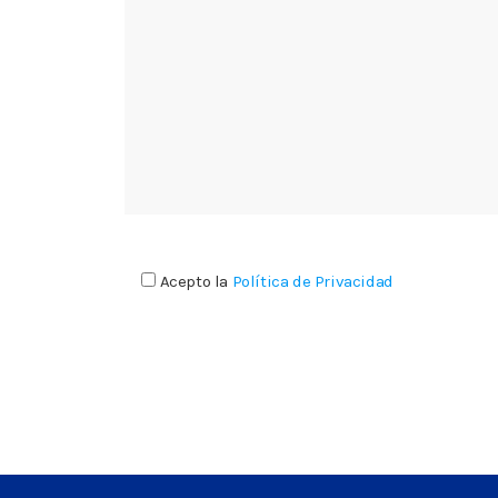
Acepto la
Política de Privacidad