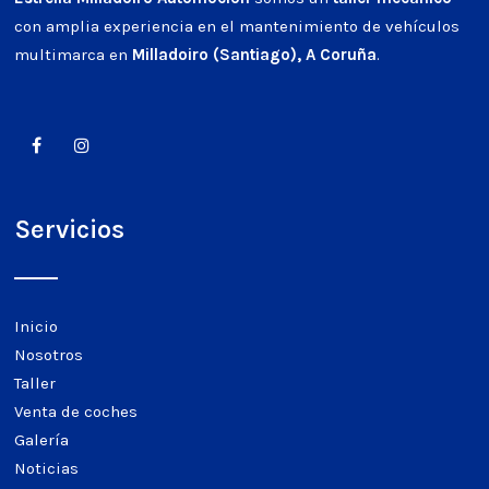
con amplia experiencia en el mantenimiento de vehículos
multimarca en
Milladoiro (Santiago), A Coruña
.
Servicios
Inicio
Nosotros
Taller
Venta de coches
Galería
Noticias