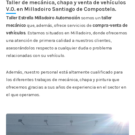
Taller de mecánica, chapa y venta de vehículos
V.O. en Milladoiro Santiago de Compostela.
Taller Estrella Milladoiro Automoción
somos un
taller
mecánico
que, además, ofrece servicios de
compra-venta de
vehículos
. Estamos situados en Milladoiro, donde ofrecemos
una atención de primera calidad a nuestros clientes,
asesorándolos respecto a cualquier duda o problema
relacionadas con su vehículo.
Además, nuestro personal está altamente cualificado para
los diferentes trabajos de mecánica, chapa y pintura que
ofrecemos gracias a sus años de experiencia en el sector en
el que operamos.