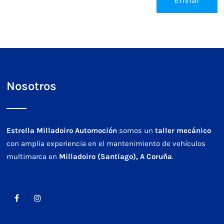
Nosotros
Estrella Milladoiro Automoción
somos un
taller mecánico
con amplia experiencia en el mantenimiento de vehículos
multimarca en
Milladoiro (Santiago), A Coruña
.