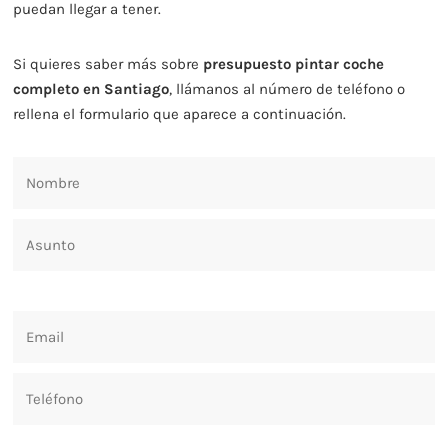
puedan llegar a tener.
Si quieres saber más sobre
presupuesto pintar coche
completo en Santiago
, llámanos al número de teléfono o
rellena el formulario que aparece a continuación.