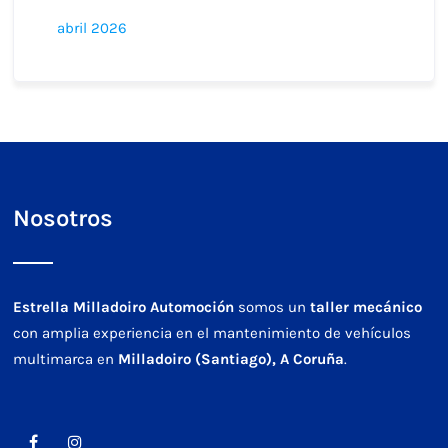
abril 2026
Nosotros
Estrella Milladoiro Automoción
somos un
taller mecánico
con amplia experiencia en el mantenimiento de vehículos
multimarca en
Milladoiro (Santiago), A Coruña
.