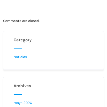
Comments are closed.
Category
Noticias
Archives
mayo 2026