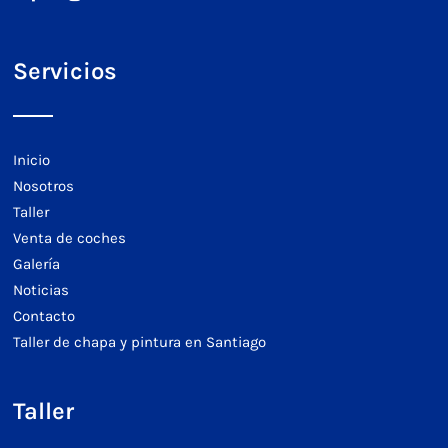
Servicios
Inicio
Nosotros
Taller
Venta de coches
Galería
Noticias
Contacto
Taller de chapa y pintura en Santiago
Taller