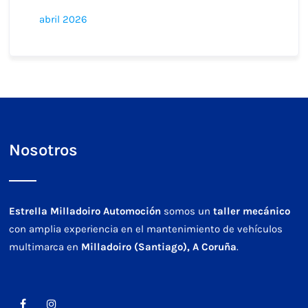
abril 2026
Nosotros
Estrella Milladoiro Automoción
somos un
taller mecánico
con amplia experiencia en el mantenimiento de vehículos
multimarca en
Milladoiro (Santiago), A Coruña
.