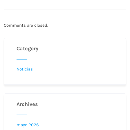
Comments are closed.
Category
Noticias
Archives
mayo 2026