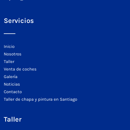
Servicios
Inicio
Nosotros
Taller
Venta de coches
Galería
Noticias
Contacto
Taller de chapa y pintura en Santiago
Taller